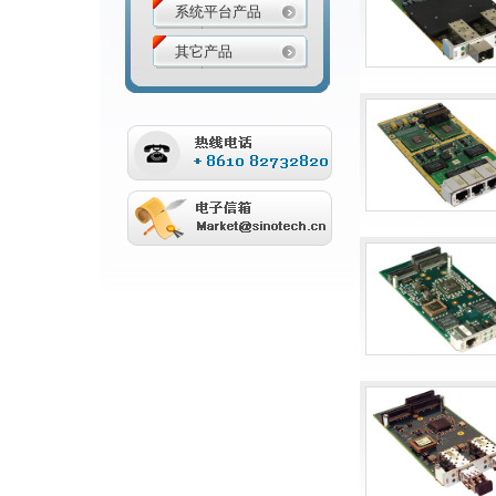
系统平台产品
其它产品