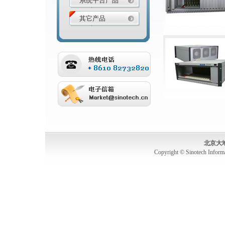
系统平台产品
其它产品
北京大
Copyright © Sinotech Inform