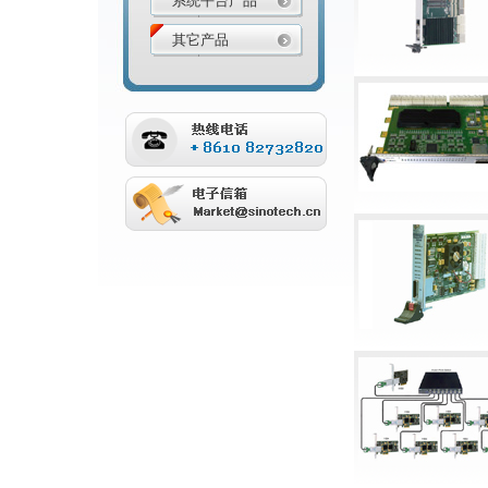
系统平台产品
其它产品