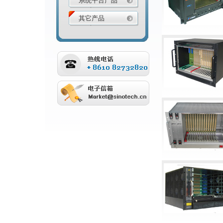
系统平台产品
其它产品