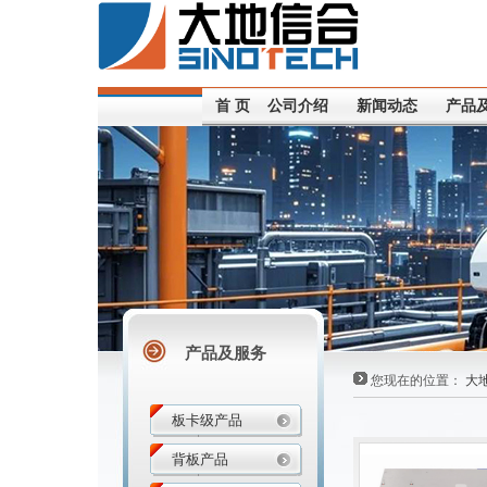
首 页
公司介绍
新闻动态
产品
产品及服务
您现在的位置：
大
板卡级产品
背板产品