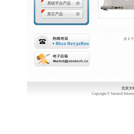
系统平台产品
其它产品
共
1
个
北京大
Copyright © Sinotech Inform