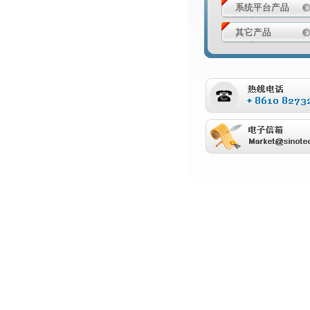
系统平台产品
其它产品