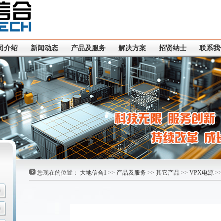
司介绍
新闻动态
产品及服务
解决方案
招贤纳士
联系我
您现在的位置：
大地信合1
>>
产品及服务
>>
其它产品
>>
VPX电源
>