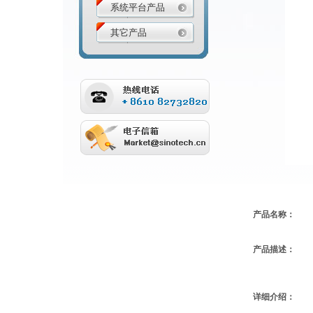
系统平台产品
其它产品
产品名称：
产品描述：
详细介绍：