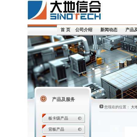
首 页
公司介绍
新闻动态
产品
产品及服务
您现在的位置：
大
板卡级产品
背板产品