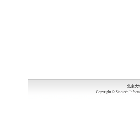
北京大
Copyright © Sinotech Inform