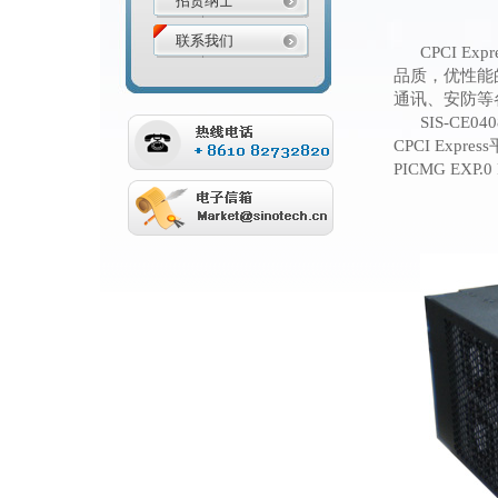
招贤纳士
联系我们
CPCI Expr
品质，优性能
通讯、安防等
SIS-CE
040
CPCI Express
PICMG EXP.0 