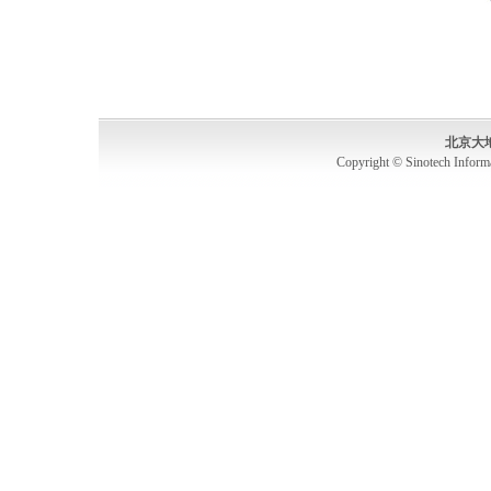
北京大
Copyright © Sinotech Inform