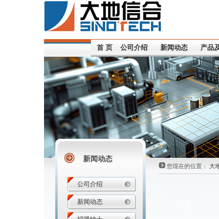
首 页
公司介绍
新闻动态
产品
新闻动态
您现在的位置：
大
公司介绍
新闻动态